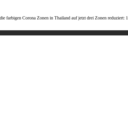
farbigen Corona Zonen in Thailand auf jetzt drei Zonen reduziert: 1.