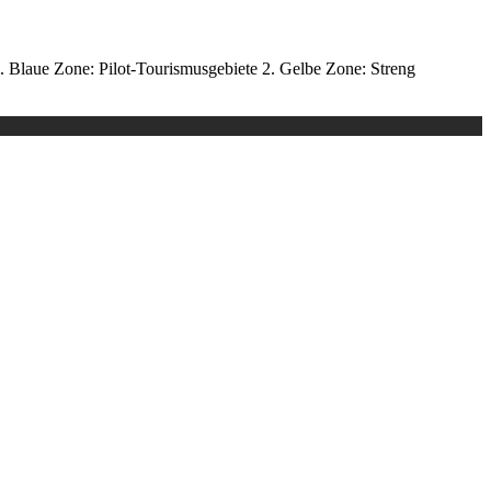
 Blaue Zone: Pilot-Tourismusgebiete 2. Gelbe Zone: Streng