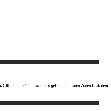
. Gilt ab dem 24. Januar. In den gelben und blauen Zonen ist ab dem