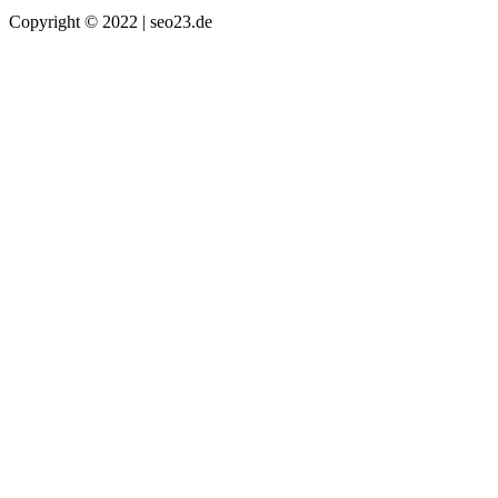
Copyright © 2022 | seo23.de