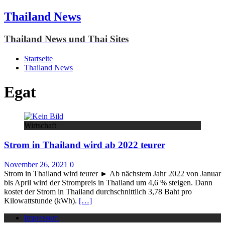
Thailand News
Thailand News und Thai Sites
Startseite
Thailand News
Egat
Wirtschaft
Strom in Thailand wird ab 2022 teurer
November 26, 2021
0
Strom in Thailand wird teurer ► Ab nächstem Jahr 2022 von Januar
bis April wird der Strompreis in Thailand um 4,6 % steigen. Dann
kostet der Strom in Thailand durchschnittlich 3,78 Baht pro
Kilowattstunde (kWh).
[…]
Impressum