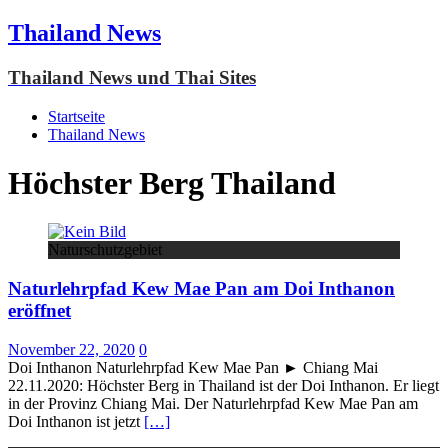
Thailand News
Thailand News und Thai Sites
Startseite
Thailand News
Höchster Berg Thailand
Naturschutzgebiet
Naturlehrpfad Kew Mae Pan am Doi Inthanon
eröffnet
November 22, 2020
0
Doi Inthanon Naturlehrpfad Kew Mae Pan ► Chiang Mai
22.11.2020: Höchster Berg in Thailand ist der Doi Inthanon. Er liegt
in der Provinz Chiang Mai. Der Naturlehrpfad Kew Mae Pan am
Doi Inthanon ist jetzt
[…]