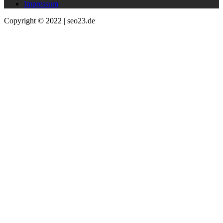
Impressum
Copyright © 2022 | seo23.de