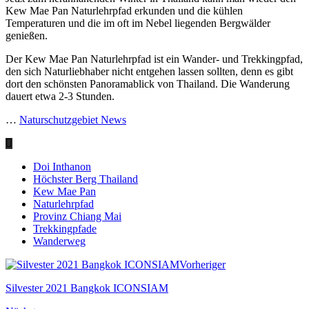
Kew Mae Pan Naturlehrpfad erkunden und die kühlen
Temperaturen und die im oft im Nebel liegenden Bergwälder
genießen.
Der Kew Mae Pan Naturlehrpfad ist ein Wander- und Trekkingpfad,
den sich Naturliebhaber nicht entgehen lassen sollten, denn es gibt
dort den schönsten Panoramablick von Thailand. Die Wanderung
dauert etwa 2-3 Stunden.
…
Naturschutzgebiet News
Doi Inthanon
Höchster Berg Thailand
Kew Mae Pan
Naturlehrpfad
Provinz Chiang Mai
Trekkingpfade
Wanderweg
Vorheriger
Silvester 2021 Bangkok ICONSIAM