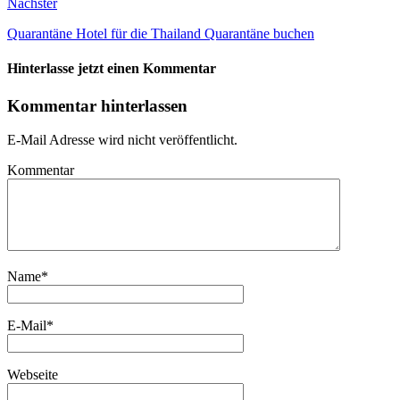
Nächster
Quarantäne Hotel für die Thailand Quarantäne buchen
Hinterlasse jetzt einen Kommentar
Kommentar hinterlassen
E-Mail Adresse wird nicht veröffentlicht.
Kommentar
Name
*
E-Mail
*
Webseite