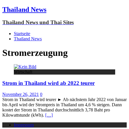
Thailand News
Thailand News und Thai Sites
Startseite
Thailand News
Stromerzeugung
Wirtschaft
Strom in Thailand wird ab 2022 teurer
November 26, 2021
0
Strom in Thailand wird teurer ► Ab nächstem Jahr 2022 von Januar
bis April wird der Strompreis in Thailand um 4,6 % steigen. Dann
kostet der Strom in Thailand durchschnittlich 3,78 Baht pro
Kilowattstunde (kWh).
[…]
Impressum