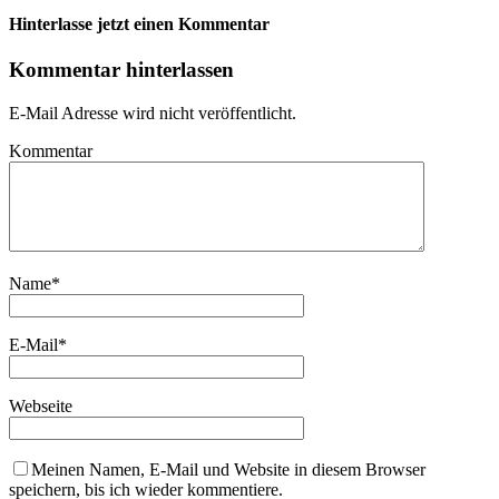
Hinterlasse jetzt einen Kommentar
Kommentar hinterlassen
E-Mail Adresse wird nicht veröffentlicht.
Kommentar
Name
*
E-Mail
*
Webseite
Meinen Namen, E-Mail und Website in diesem Browser
speichern, bis ich wieder kommentiere.