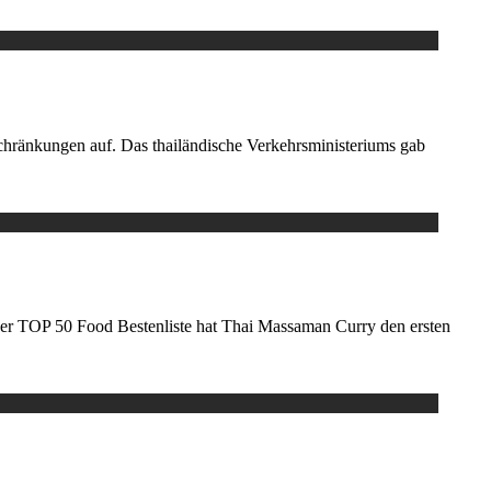
hränkungen auf. Das thailändische Verkehrsministeriums gab
der TOP 50 Food Bestenliste hat Thai Massaman Curry den ersten