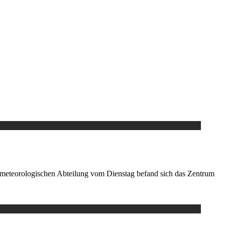
meteorologischen Abteilung vom Dienstag befand sich das Zentrum