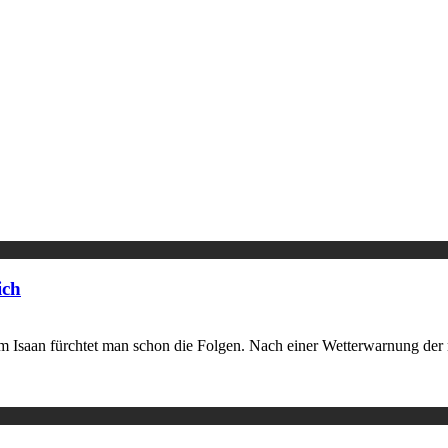
ich
 Isaan fürchtet man schon die Folgen. Nach einer Wetterwarnung der 