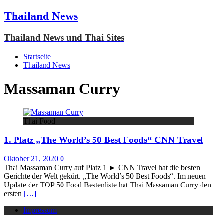
Thailand News
Thailand News und Thai Sites
Startseite
Thailand News
Massaman Curry
Thai Food
1. Platz „The World’s 50 Best Foods“ CNN Travel
Oktober 21, 2020
0
Thai Massaman Curry auf Platz 1 ► CNN Travel hat die besten
Gerichte der Welt gekürt. „The World’s 50 Best Foods“. Im neuen
Update der TOP 50 Food Bestenliste hat Thai Massaman Curry den
ersten
[…]
Impressum