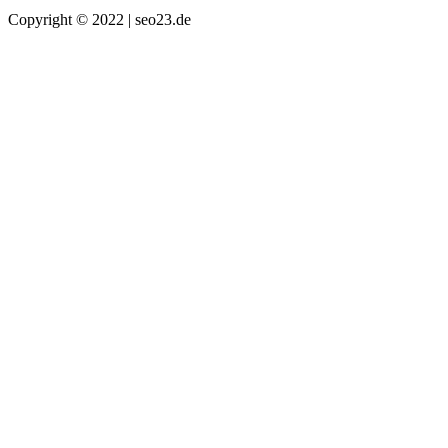
Copyright © 2022 | seo23.de